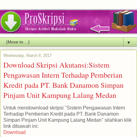
▼
Wednesday, March 8, 2017
Download Skripsi Akutansi:Sistem
Pengawasan Intern Terhadap Pemberian
Kredit pada PT. Bank Danamon Simpan
Pinjam Unit Kampung Lalang Medan
Untuk mendownload skripsi "Sistem Pengawasan Intern
Terhadap Pemberian Kredit pada PT. Bank Danamon
Simpan Pinjam Unit Kampung Lalang Medan" silahkan klik
link dibawah ini:
Download