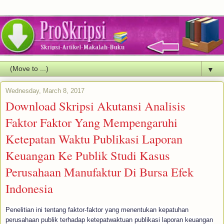
▼
Wednesday, March 8, 2017
Download Skripsi Akutansi Analisis
Faktor Faktor Yang Mempengaruhi
Ketepatan Waktu Publikasi Laporan
Keuangan Ke Publik Studi Kasus
Perusahaan Manufaktur Di Bursa Efek
Indonesia
Penelitian ini tentang faktor-faktor yang menentukan kepatuhan
perusahaan publik terhadap ketepatwaktuan publikasi laporan keuangan