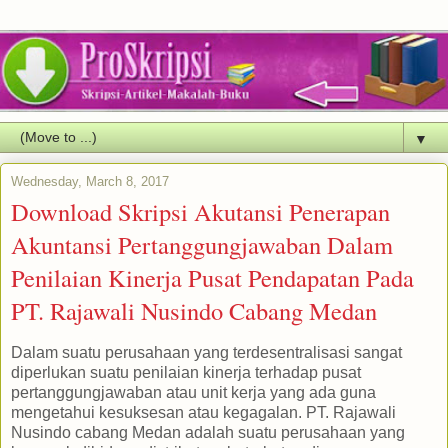
▼
Wednesday, March 8, 2017
Download Skripsi Akutansi Penerapan
Akuntansi Pertanggungjawaban Dalam
Penilaian Kinerja Pusat Pendapatan Pada
PT. Rajawali Nusindo Cabang Medan
Dalam suatu perusahaan yang terdesentralisasi sangat
diperlukan suatu penilaian kinerja terhadap pusat
pertanggungjawaban atau unit kerja yang ada guna
mengetahui kesuksesan atau kegagalan. PT. Rajawali
Nusindo cabang Medan adalah suatu perusahaan yang