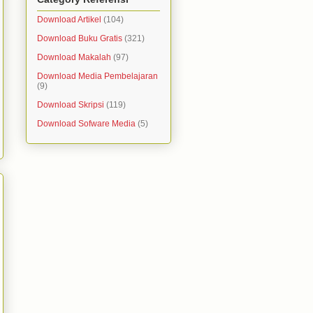
Download Artikel
(104)
Download Buku Gratis
(321)
Download Makalah
(97)
Download Media Pembelajaran
(9)
Download Skripsi
(119)
Download Sofware Media
(5)