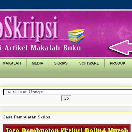
MAKALAH
MEDIA
SKRIPSI
SOFTWARE
PRODUK
Jasa Pembuatan Skripsi