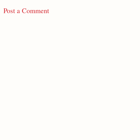
Post a Comment