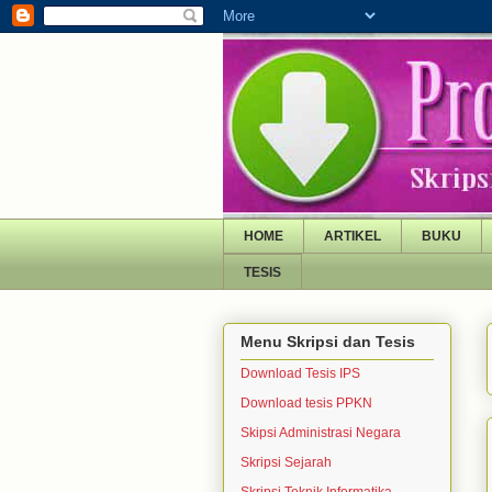
HOME
ARTIKEL
BUKU
TESIS
Menu Skripsi dan Tesis
Download Tesis IPS
Download tesis PPKN
Skipsi Administrasi Negara
Skripsi Sejarah