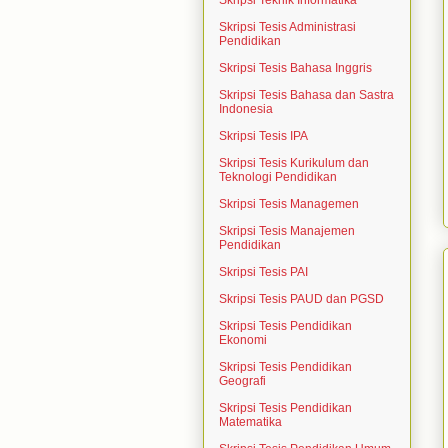
Skripsi Teknik Informatika
Skripsi Tesis Administrasi
Pendidikan
Skripsi Tesis Bahasa Inggris
Skripsi Tesis Bahasa dan Sastra
Indonesia
Skripsi Tesis IPA
Skripsi Tesis Kurikulum dan
Teknologi Pendidikan
Skripsi Tesis Managemen
Skripsi Tesis Manajemen
Pendidikan
Skripsi Tesis PAI
Skripsi Tesis PAUD dan PGSD
Skripsi Tesis Pendidikan
Ekonomi
Skripsi Tesis Pendidikan
Geografi
Skripsi Tesis Pendidikan
Matematika