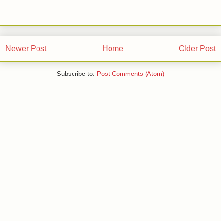
Newer Post
Home
Older Post
Subscribe to:
Post Comments (Atom)