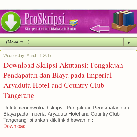
▼
Wednesday, March 8, 2017
Download Skripsi Akutansi: Pengakuan
Pendapatan dan Biaya pada Imperial
Aryaduta Hotel and Country Club
Tangerang
Untuk mendownload skripsi "Pengakuan Pendapatan dan
Biaya pada Imperial Aryaduta Hotel and Country Club
Tangerang" silahkan klik link dibawah ini:
Download