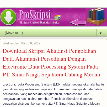
▼
Wednesday, March 8, 2017
Download Skripsi Akutansi Pengolahan
Data Akuntansi Persediaan Dengan
Electronic Data Processing System Pada
PT. Sinar Niaga Sejahtera Cabang Medan
Electronic Data Processing System (EDP) adalah seperangkat alat bantu
yang dirancang sedemikian rupa untuk membantu mengolah data dalam
perusahaan, yang mencakup pengumpulan, pemerosesan, dan
pengawasan hasil olahan tersebut. Penelitian dilakukan di sebuah
perusahan distribusi konsumer yaitu PT. Sinar Niaga Sejahtera Medan.