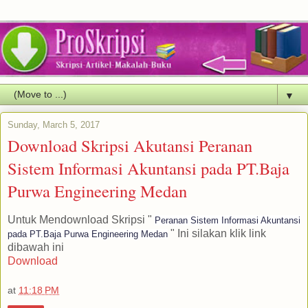
▼
Sunday, March 5, 2017
Download Skripsi Akutansi Peranan
Sistem Informasi Akuntansi pada PT.Baja
Purwa Engineering Medan
Untuk Mendownload Skripsi "
Peranan Sistem Informasi Akuntansi
" Ini silakan klik link
pada PT.Baja Purwa Engineering Medan
dibawah ini
Download
at
11:18 PM