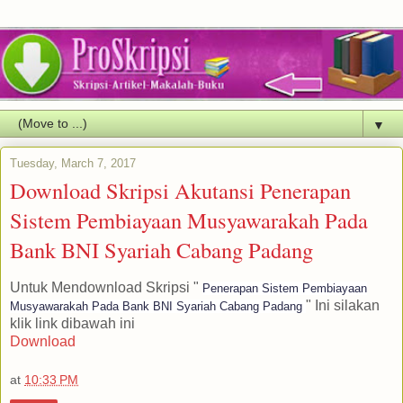
▼
Tuesday, March 7, 2017
Download Skripsi Akutansi Penerapan
Sistem Pembiayaan Musyawarakah Pada
Bank BNI Syariah Cabang Padang
Untuk Mendownload Skripsi "
Penerapan Sistem Pembiayaan
" Ini silakan
Musyawarakah Pada Bank BNI Syariah Cabang Padang
klik link dibawah ini
Download
at
10:33 PM