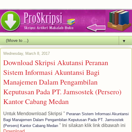
▼
Wednesday, March 8, 2017
Download Skripsi Akutansi Peranan
Sistem Informasi Akuntansi Bagi
Manajemen Dalam Pengambilan
Keputusan Pada PT. Jamsostek (Persero)
Kantor Cabang Medan
Untuk Mendownload Skripsi "
Peranan Sistem Informasi Akuntansi
Bagi Manajemen Dalam Pengambilan Keputusan Pada PT. Jamsostek
" Ini silakan klik link dibawah ini
(Persero) Kantor Cabang Medan
Download